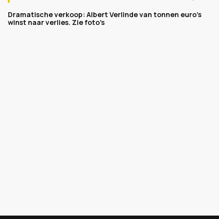
Dramatische verkoop: Albert Verlinde van tonnen euro's
winst naar verlies. Zie foto's