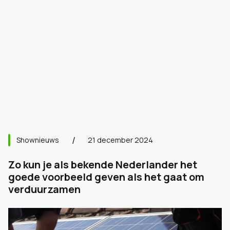
Shownieuws
21 december 2024
Zo kun je als bekende Nederlander het
goede voorbeeld geven als het gaat om
verduurzamen