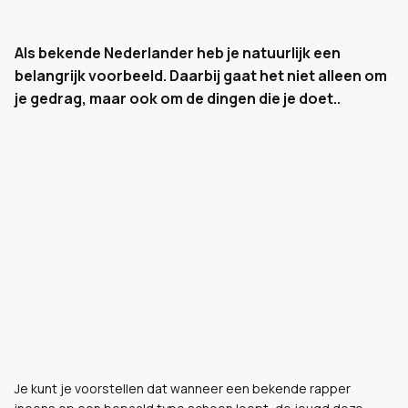
Als bekende Nederlander heb je natuurlijk een
belangrijk voorbeeld. Daarbij gaat het niet alleen om
je gedrag, maar ook om de dingen die je doet..
Je kunt je voorstellen dat wanneer een bekende rapper