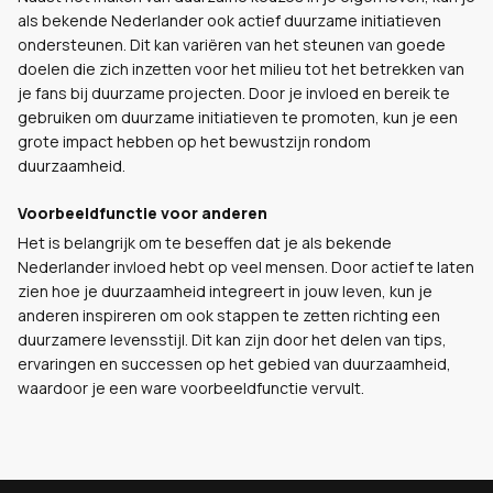
als bekende Nederlander ook actief duurzame initiatieven
ondersteunen. Dit kan variëren van het steunen van goede
doelen die zich inzetten voor het milieu tot het betrekken van
je fans bij duurzame projecten. Door je invloed en bereik te
gebruiken om duurzame initiatieven te promoten, kun je een
grote impact hebben op het bewustzijn rondom
duurzaamheid.
Voorbeeldfunctie voor anderen
Het is belangrijk om te beseffen dat je als bekende
Nederlander invloed hebt op veel mensen. Door actief te laten
zien hoe je duurzaamheid integreert in jouw leven, kun je
anderen inspireren om ook stappen te zetten richting een
duurzamere levensstijl. Dit kan zijn door het delen van tips,
ervaringen en successen op het gebied van duurzaamheid,
waardoor je een ware voorbeeldfunctie vervult.