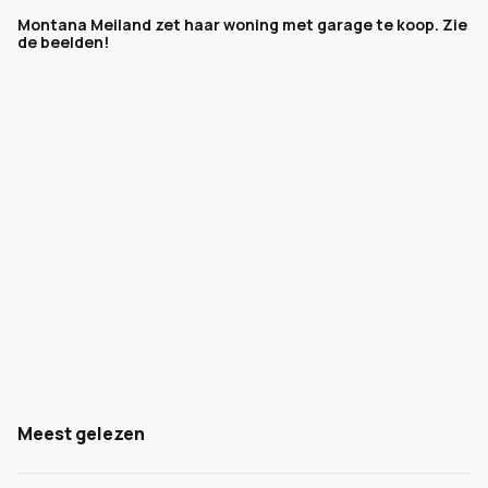
Montana Meiland zet haar woning met garage te koop. Zie
de beelden!
Meest gelezen