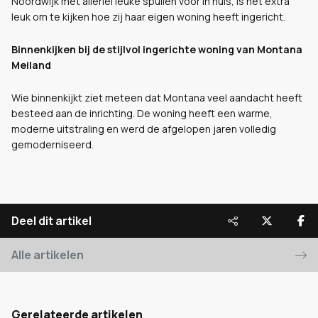
Noordwijk met allerlei leuke spullen voor in huis, is het extra
leuk om te kijken hoe zij haar eigen woning heeft ingericht.
Binnenkijken bij de stijlvol ingerichte woning van Montana
Meiland
Wie binnenkijkt ziet meteen dat Montana veel aandacht heeft
besteed aan de inrichting. De woning heeft een warme,
moderne uitstraling en werd de afgelopen jaren volledig
gemoderniseerd.
Deel dit artikel
Alle artikelen
Gerelateerde artikelen