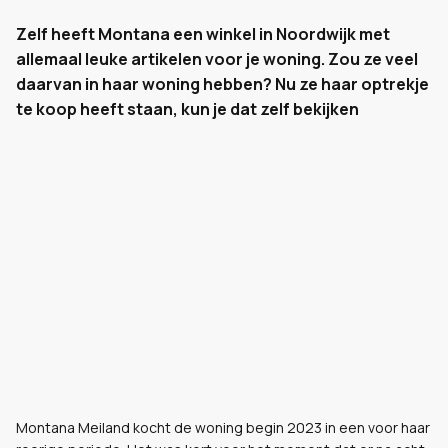
Zelf heeft Montana een winkel in Noordwijk met
allemaal leuke artikelen voor je woning. Zou ze veel
daarvan in haar woning hebben? Nu ze haar optrekje
te koop heeft staan, kun je dat zelf bekijken
Montana Meiland kocht de woning begin 2023 in een voor haar