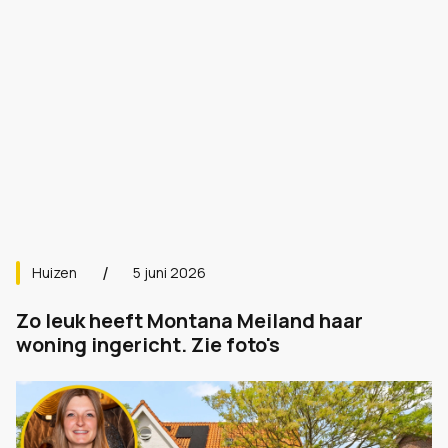
Huizen
5 juni 2026
Zo leuk heeft Montana Meiland haar
woning ingericht. Zie foto's