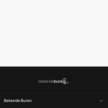
Bekende Buren