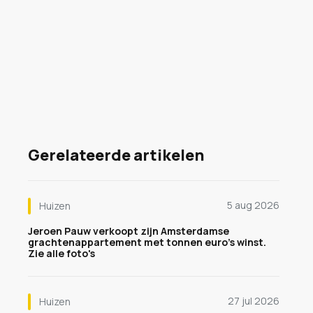
Gerelateerde artikelen
5 aug 2026
Huizen
Jeroen Pauw verkoopt zijn Amsterdamse
grachtenappartement met tonnen euro's winst.
Zie alle foto's
27 jul 2026
Huizen