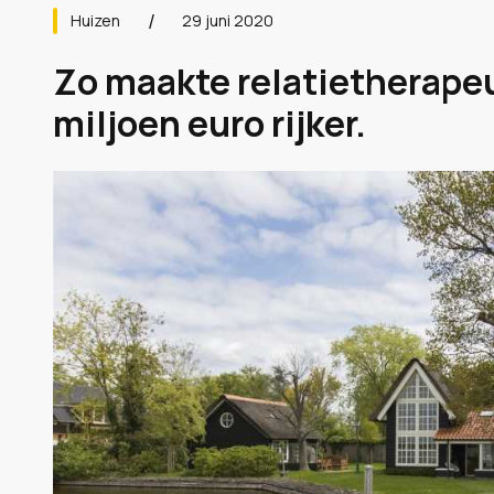
Huizen
29 juni 2020
Zo maakte relatietherape
miljoen euro rijker.