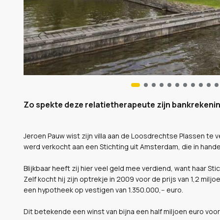
Zo spekte deze relatietherapeute zijn bankrekeni
Jeroen Pauw wist zijn villa aan de Loosdrechtse Plassen te ver
werd verkocht aan een Stichting uit Amsterdam, die in hande
Blijkbaar heeft zij hier veel geld mee verdiend, want haar Stic
Zelf kocht hij zijn optrekje in 2009 voor de prijs van 1,2 miljoe
een hypotheek op vestigen van 1.350.000,-- euro.
Dit betekende een winst van bijna een half miljoen euro voor