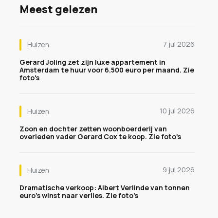
Meest gelezen
7 jul 2026
Huizen
Gerard Joling zet zijn luxe appartement in
Amsterdam te huur voor 6.500 euro per maand. Zie
foto's
10 jul 2026
Huizen
Zoon en dochter zetten woonboerderij van
overleden vader Gerard Cox te koop. Zie foto's
9 jul 2026
Huizen
Dramatische verkoop: Albert Verlinde van tonnen
euro's winst naar verlies. Zie foto's