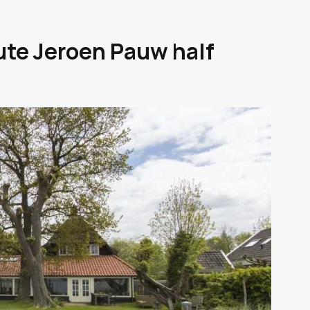
ute Jeroen Pauw half