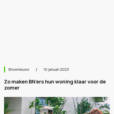
Shownieuws
10 januari 2023
Zo maken BN'ers hun woning klaar voor de
zomer