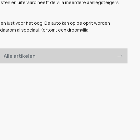
esten en uiteraard heeft de villa meerdere aanlegsteigers
en lust voor het oog. De auto kan op de oprit worden
 daarom al speciaal. Kortom; een droomvilla.
Alle artikelen