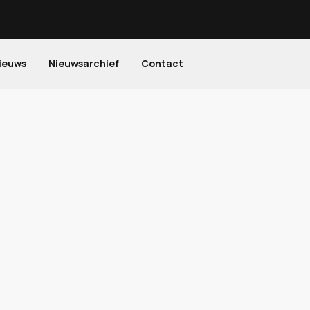
ieuws
Nieuwsarchief
Contact