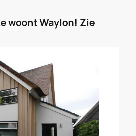
xe woont Waylon! Zie