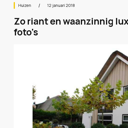
Huizen
12 januari 2018
Zo riant en waanzinnig lu
foto's