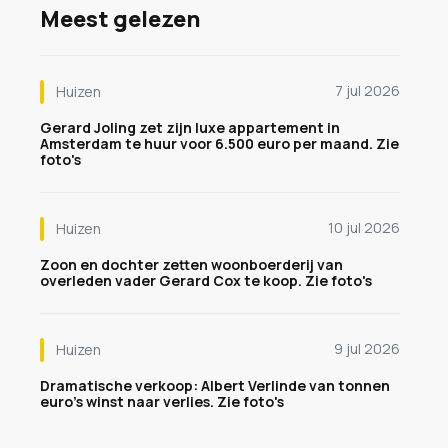
Meest gelezen
7 jul 2026
Huizen
Gerard Joling zet zijn luxe appartement in
Amsterdam te huur voor 6.500 euro per maand. Zie
foto's
10 jul 2026
Huizen
Zoon en dochter zetten woonboerderij van
overleden vader Gerard Cox te koop. Zie foto's
9 jul 2026
Huizen
Dramatische verkoop: Albert Verlinde van tonnen
euro's winst naar verlies. Zie foto's