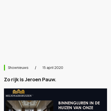
Shownieuws
15 april 2020
Zo rijk is Jeroen Pauw.