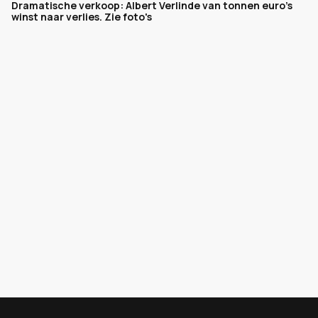
Dramatische verkoop: Albert Verlinde van tonnen euro's
winst naar verlies. Zie foto's