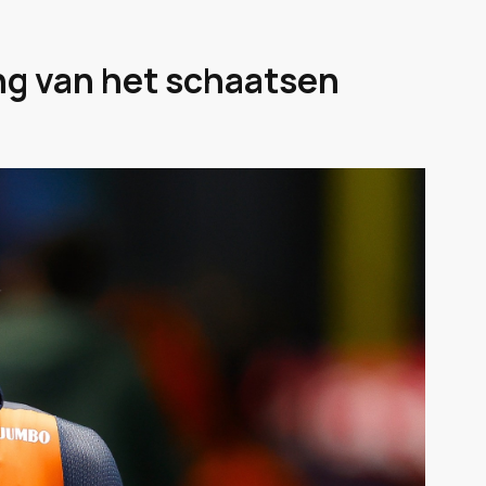
ing van het schaatsen