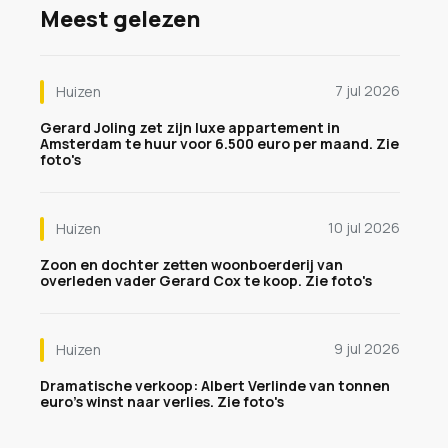
Meest gelezen
7 jul 2026
Huizen
Gerard Joling zet zijn luxe appartement in
Amsterdam te huur voor 6.500 euro per maand. Zie
foto's
10 jul 2026
Huizen
Zoon en dochter zetten woonboerderij van
overleden vader Gerard Cox te koop. Zie foto's
9 jul 2026
Huizen
Dramatische verkoop: Albert Verlinde van tonnen
euro's winst naar verlies. Zie foto's