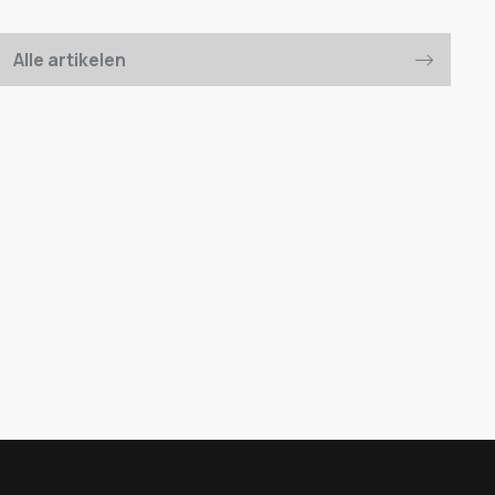
Alle artikelen