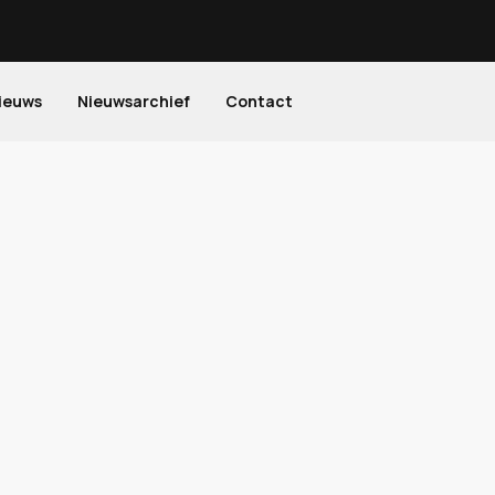
ieuws
Nieuwsarchief
Contact