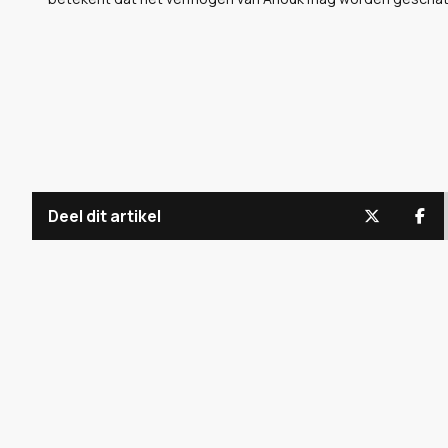
Deel dit artikel