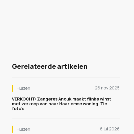
Gerelateerde artikelen
26 nov 2025
Huizen
VERKOCHT: Zangeres Anouk maakt flinke winst
met verkoop van haar Haarlemse woning. Zie
foto’s
6 jul 2026
Huizen