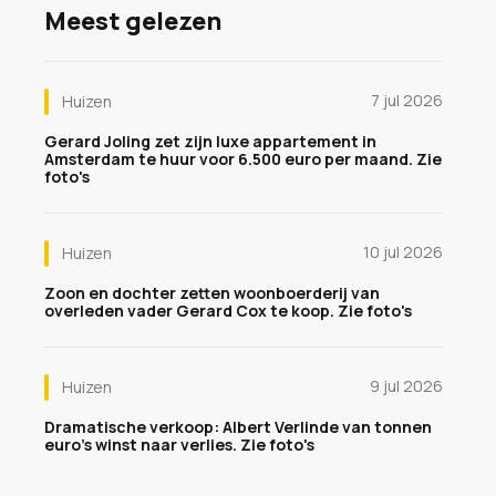
Meest gelezen
7 jul 2026
Huizen
Gerard Joling zet zijn luxe appartement in
Amsterdam te huur voor 6.500 euro per maand. Zie
foto's
10 jul 2026
Huizen
Zoon en dochter zetten woonboerderij van
overleden vader Gerard Cox te koop. Zie foto's
9 jul 2026
Huizen
Dramatische verkoop: Albert Verlinde van tonnen
euro's winst naar verlies. Zie foto's