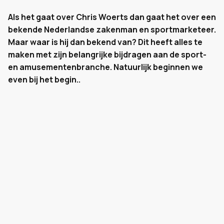
Als het gaat over Chris Woerts dan gaat het over een
bekende Nederlandse zakenman en sportmarketeer.
Maar waar is hij dan bekend van? Dit heeft alles te
maken met zijn belangrijke bijdragen aan de sport-
en amusementenbranche. Natuurlijk beginnen we
even bij het begin..