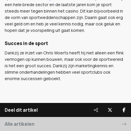
een hele brede sector en de laatste jaren kom je sport
steeds meer tegen binnen het casino. Dit kan bijvoorbeeld in
de vorm van sportweddenschappen zijn. Daarin gaat ook erg
veel geld om en heb je veel kennis nodig, maar ook geluk en
hopen dat je voorspelling uit gaat komen.
Succes in de sport
Dankzij ze inzet van Chris Woerts heeft hij niet alleen een flink
vermogen op kunnen bouwen, maar ook voor de sportwereld
is het een groot succes. Dankzij zijn marketingkennis en
slimme onderhandelingen hebben veel sportclubs ook
enorme successen geboekt.
Deel dit artikel
Alle artikelen