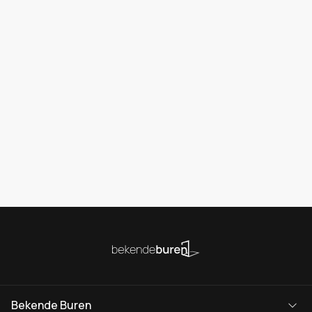
Bekende Buren