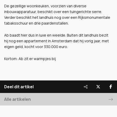
De gezellige woonkeuken, voorzien van diverse
inbouwapparatuur, beschikt over een tuingerichte serre.
Verder beschikt het landhuis nog over een Rijksmonumentale
tabaksschuur en drie paardenstallen.
Ab baadt hier dus in luxe en weelde. Buiten dit landhuis bezit
hij nog een appartement in Amsterdam dat hij vorig jaar, met
eigen geld, kocht voor 330.000 euro.
Kortom: Ab zit er warmpjes bij
Deel dit artikel
Alle artikelen