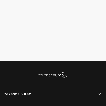
Bekende Buren