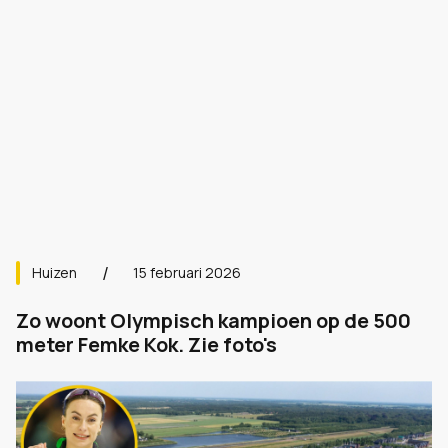
Huizen
15 februari 2026
Zo woont Olympisch kampioen op de 500
meter Femke Kok. Zie foto's