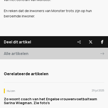
En reken dat de inwoners van Monster trots zijn op hun
beroemde inwoner.
Deel dit artikel
Alle artikelen
Gerelateerde artikelen
29 jul 2025
Huizen
Zo woont coach van het Engelse vrouwenvoetbalteam
Sarina Wiegman. Zie foto's