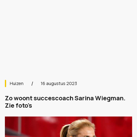
Huizen
16 augustus 2023
Zo woont succescoach Sarina Wiegman.
Zie foto's