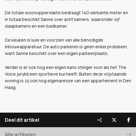
De totale woonoppervlakte bedraagt 140 vierkante meter en
in totaal beschikt Sanne over acht kamers, waaronder vijf
slaapkamers en een badkamer.
De keuken is luxe en voorzien van alle benodigde
inbouwapparatuur. De auto parkeren is geen enkel probleem,
want Sanne beschikt over een eigen parkeerplaats.
Verder is er ook nog een eigen kano steiger voor als het The
Voice jurylid een sportieve bui heeft. Buiten deze vrijstaande
woning is zij ook nog eigenaresse van een appartement in Den
Haag.
Deel dit artikel
Alle artikelen