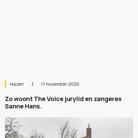
Huizen
17 november 2020
Zo woont The Voice jurylid en zangeres
Sanne Hans.