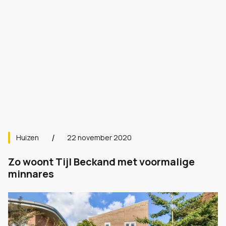
Huizen
22 november 2020
Zo woont Tijl Beckand met voormalige
minnares