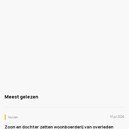
Meest gelezen
10 jul 2026
Huizen
Zoon en dochter zetten woonboerderij van overleden