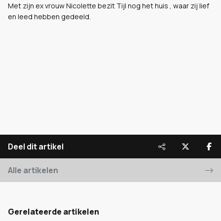
Met zijn ex vrouw Nicolette bezit Tijl nog het huis , waar zij lief
en leed hebben gedeeld.
Deel dit artikel
Alle artikelen
Gerelateerde artikelen