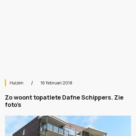
Huizen
16 februari 2018
Zo woont topatlete Dafne Schippers. Zie
foto's