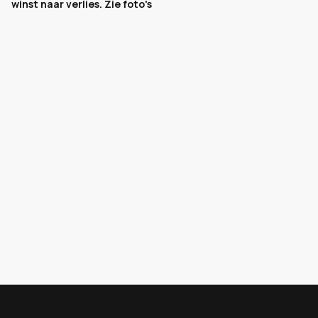
winst naar verlies. Zie foto's