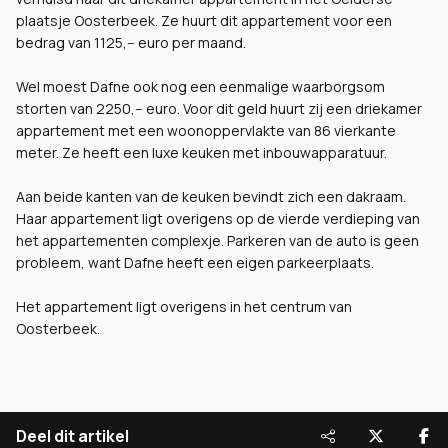
plaatsje Oosterbeek. Ze huurt dit appartement voor een
bedrag van 1125,-- euro per maand.
Wel moest Dafne ook nog een eenmalige waarborgsom
storten van 2250,-- euro. Voor dit geld huurt zij een driekamer
appartement met een woonoppervlakte van 86 vierkante
meter. Ze heeft een luxe keuken met inbouwapparatuur.
Aan beide kanten van de keuken bevindt zich een dakraam.
Haar appartement ligt overigens op de vierde verdieping van
het appartementen complexje. Parkeren van de auto is geen
probleem, want Dafne heeft een eigen parkeerplaats.
Het appartement ligt overigens in het centrum van
Oosterbeek.
Deel dit artikel