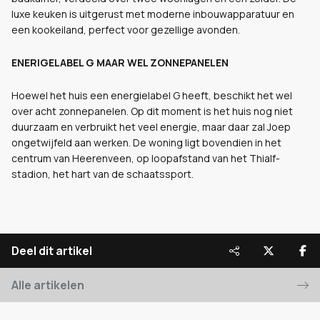
luxe keuken is uitgerust met moderne inbouwapparatuur en
een kookeiland, perfect voor gezellige avonden.
ENERIGELABEL G MAAR WEL ZONNEPANELEN
Hoewel het huis een energielabel G heeft, beschikt het wel
over acht zonnepanelen. Op dit moment is het huis nog niet
duurzaam en verbruikt het veel energie, maar daar zal Joep
ongetwijfeld aan werken. De woning ligt bovendien in het
centrum van Heerenveen, op loopafstand van het Thialf-
stadion, het hart van de schaatssport.
Deel dit artikel
Alle artikelen