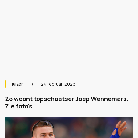
Huizen
24 februari 2026
Zo woont topschaatser Joep Wennemars.
Zie foto's