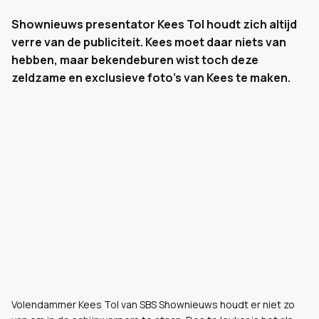
Shownieuws presentator Kees Tol houdt zich altijd
verre van de publiciteit. Kees moet daar niets van
hebben, maar bekendeburen wist toch deze
zeldzame en exclusieve foto's van Kees te maken.
Volendammer Kees Tol van SBS Shownieuws houdt er niet zo