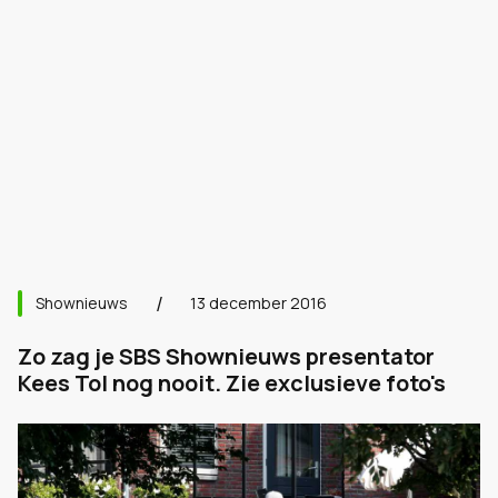
Shownieuws
13 december 2016
Zo zag je SBS Shownieuws presentator
Kees Tol nog nooit. Zie exclusieve foto's