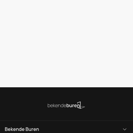
Bekende Buren