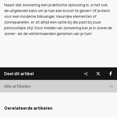
Naast dat zonwering een praktische oplossing is, is het ook
de uitgelezen kans om je tuin een boost te geven! Of je kiest
voor een moderne blikvanger, kleurrijke elementen of
zonnepanelen, er zit altijd een optie bij die past bij jouw
persoonlijke stijl. Door middel van zonwering kun je in zowel de
zomer- als de wintermaanden genieten van je tuin!
Deel dit artikel
Alle artikelen
Gerelateerde artikelen