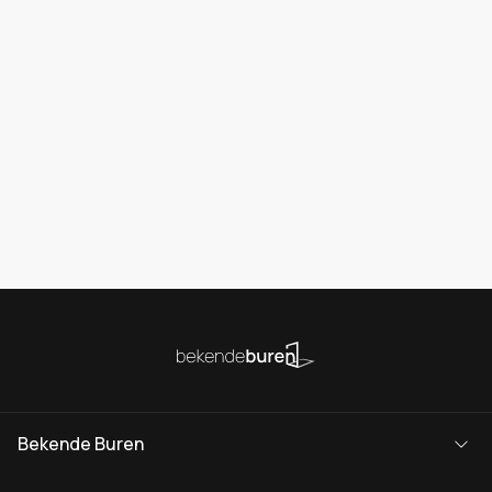
Bekende Buren