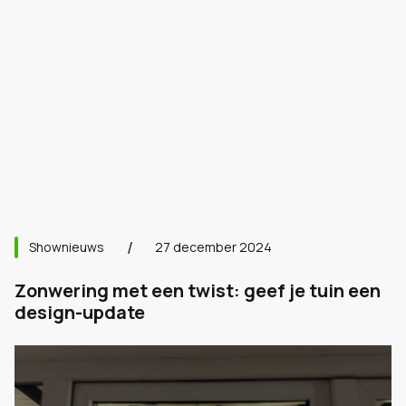
Shownieuws
27 december 2024
Zonwering met een twist: geef je tuin een
design-update