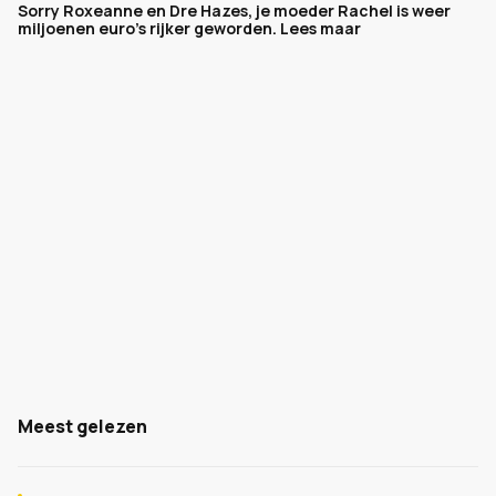
Sorry Roxeanne en Dre Hazes, je moeder Rachel is weer
miljoenen euro's rijker geworden. Lees maar
Meest gelezen