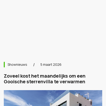
Shownieuws
5 maart 2026
Zoveel kost het maandelijks om een
Gooische sterrenvilla te verwarmen