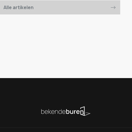
Alle artikelen