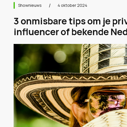
Shownieuws
4 oktober 2024
3 onmisbare tips om je pr
influencer of bekende Ne