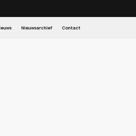
ieuws
Nieuwsarchief
Contact