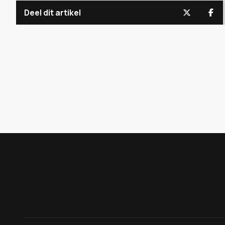
Deel dit artikel