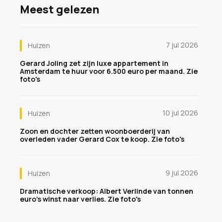
Meest gelezen
7 jul 2026
Huizen
Gerard Joling zet zijn luxe appartement in
Amsterdam te huur voor 6.500 euro per maand. Zie
foto's
10 jul 2026
Huizen
Zoon en dochter zetten woonboerderij van
overleden vader Gerard Cox te koop. Zie foto's
9 jul 2026
Huizen
Dramatische verkoop: Albert Verlinde van tonnen
euro's winst naar verlies. Zie foto's