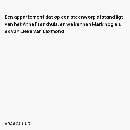
Een appartement dat op een steenworp afstand ligt
van het Anne Frankhuis. en we kennen Mark nog als
ex van Lieke van Lexmond
VRAAGHUUR