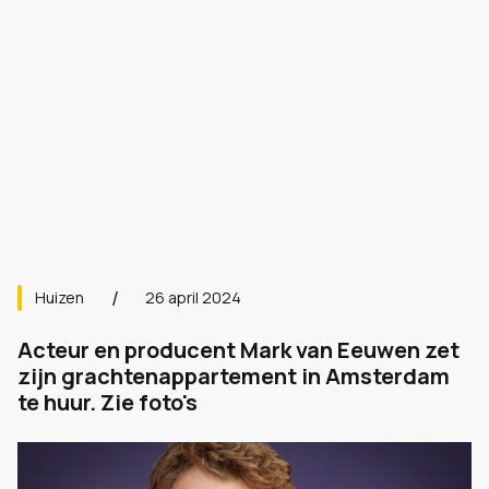
Huizen
26 april 2024
Acteur en producent Mark van Eeuwen zet
zijn grachtenappartement in Amsterdam
te huur. Zie foto's