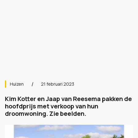
Huizen
21 februari 2023
Kim Kotter en Jaap van Reesema pakken de
hoofdprijs met verkoop van hun
droomwoning. Zie beelden.