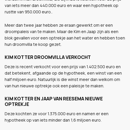
van iets meer dan 440.000 euro en waar een hypotheek op
rustte van 950.000 euro..
Meer dan twee jaar hebben ze eraan gewerkt om er een
droompaleis van te maken. Maar de Kim en Jaap zijn als een
blok gevallen voor een optrekje aan het water en hebben toen
hun droomvilla te koop gezet.
KIM KOTTER DROOMVILLA VERKOCHT
Deze is recent verkocht voor een prijs van 1.402.500 euro en
dat betekent, afgaande op de hypotheek, een winst van een
half miljoen euro. Natuurlijk is die winst meer dan welkom om
van hun nieuwe optrekje ook een paleisje te maken.
KIM KOTTER EN JAAP VAN REESEMA NIEUWE
OPTREKJE
Deze kochten ze voor 1.375.000 euro en namen er een
hypotheek op van iets minder dan 1,6 miljoen euro.