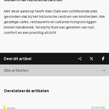
Met deze aankoop heeft Alain Clark een schitterende plek
gevonden vlak bij het historische centrum van Amsterdam. Alle
gezellige cafés, restaurants en culturele hotspots liggen
binnen handbereik, terwijl hij thuis kan genieten van rust,
comfort en een prachtig uitzicht.
Deel dit artikel
Alle artikelen
Gerelateerde artikelen
24 mei 2026
Huizen