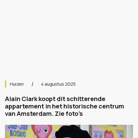
Huizen
4 augustus 2025
Alain Clark koopt dit schitterende
appartement in het historische centrum
van Amsterdam. Zie foto’s