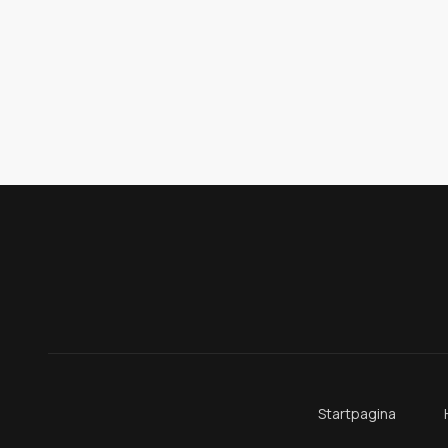
Startpagina