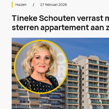
Huizen
27 februari 2026
Tineke Schouten verrast me
sterren appartement aan ze