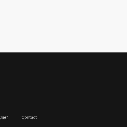
hief
Contact