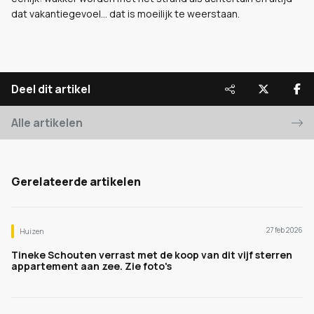
dat vakantiegevoel… dat is moeilijk te weerstaan.
Deel dit artikel
Alle artikelen
Gerelateerde artikelen
27 feb 2026
Huizen
Tineke Schouten verrast met de koop van dit vijf sterren
appartement aan zee. Zie foto's