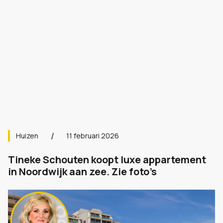
Huizen
11 februari 2026
Tineke Schouten koopt luxe appartement
in Noordwijk aan zee. Zie foto’s