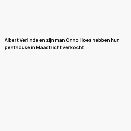
Albert Verlinde en zijn man Onno Hoes hebben hun
penthouse in Maastricht verkocht