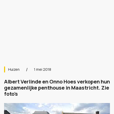
Huizen
1 mei 2018
Albert Verlinde en Onno Hoes verkopen hun
gezamenlijke penthouse in Maastricht. Zie
foto's