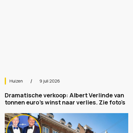
Huizen
9 juli 2026
Dramatische verkoop: Albert Verlinde van
tonnen euro's winst naar verlies. Zie foto's