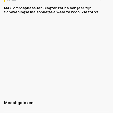
MAX-omroepbaas Jan Slagter zet na een jaar zijn
Scheveningse maisonnette alweer te koop. Zie foto’s
Meest gelezen