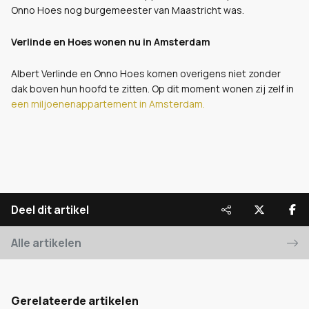
Onno Hoes nog burgemeester van Maastricht was.
Verlinde en Hoes wonen nu in Amsterdam
Albert Verlinde en Onno Hoes komen overigens niet zonder
dak boven hun hoofd te zitten. Op dit moment wonen zij zelf in
een miljoenenappartement in Amsterdam.
Deel dit artikel
Alle artikelen
Gerelateerde artikelen