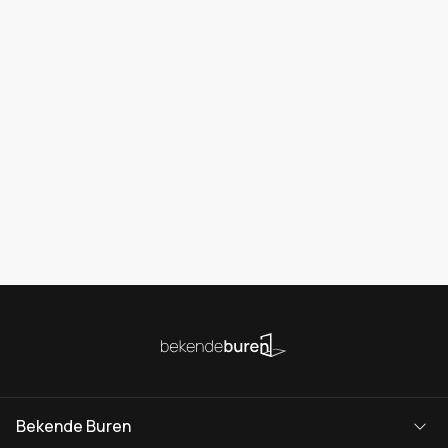
Bekende Buren