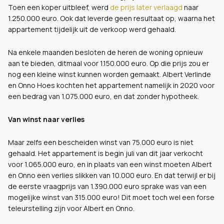
Toen een koper uitbleef, werd
de prijs later verlaagd
naar
1.250.000 euro. Ook dat leverde geen resultaat op, waarna het
appartement tijdelijk uit de verkoop werd gehaald.
Na enkele maanden besloten de heren de woning opnieuw
aan te bieden, ditmaal voor 1.150.000 euro. Op die prijs zou er
nog een kleine winst kunnen worden gemaakt. Albert Verlinde
en Onno Hoes kochten het appartement namelijk in 2020 voor
een bedrag van 1.075.000 euro, en dat zonder hypotheek.
Van winst naar verlies
Maar zelfs een bescheiden winst van 75.000 euro is niet
gehaald. Het appartement is begin juli van dit jaar verkocht
voor 1.065.000 euro, en in plaats van een winst moeten Albert
en Onno een verlies slikken van 10.000 euro. En dat terwijl er bij
de eerste vraagprijs van 1.390.000 euro sprake was van een
mogelijke winst van 315.000 euro! Dit moet toch wel een forse
teleurstelling zijn voor Albert en Onno.