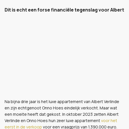
Dit is echt een forse financiële tegenslag voor Albert
Na bijna drie jaar is het luxe appartement van Albert Verlinde
en zijn echtgenoot Onno Hoes eindelijk verkocht. Maar wat
een moeite heeft dat gekost. In oktober 2023 zetten Albert
Verlinde en Onno Hoes hun zeer luxe appartement
voor het
eerst in de verkoop
voor een vraagprijs van 1.390.000 euro.