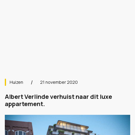
Huizen
21 november 2020
Albert Verlinde verhuist naar dit luxe
appartement.