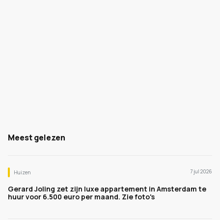
Meest gelezen
7 jul 2026
Huizen
Gerard Joling zet zijn luxe appartement in Amsterdam te
huur voor 6.500 euro per maand. Zie foto's