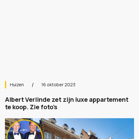
Huizen
16 oktober 2023
Albert Verlinde zet zijn luxe appartement
te koop. Zie foto's