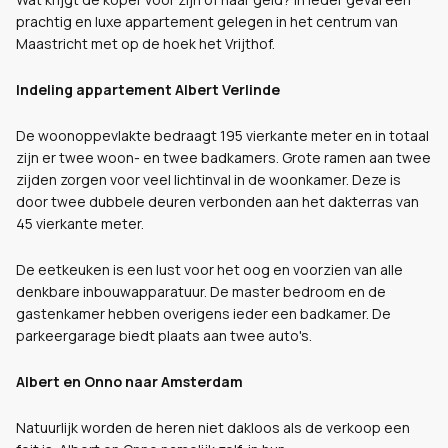
prachtig en luxe appartement gelegen in het centrum van
Maastricht met op de hoek het Vrijthof.
Indeling appartement Albert Verlinde
De woonoppevlakte bedraagt 195 vierkante meter en in totaal
zijn er twee woon- en twee badkamers. Grote ramen aan twee
zijden zorgen voor veel lichtinval in de woonkamer. Deze is
door twee dubbele deuren verbonden aan het dakterras van
45 vierkante meter.
De eetkeuken is een lust voor het oog en voorzien van alle
denkbare inbouwapparatuur. De master bedroom en de
gastenkamer hebben overigens ieder een badkamer. De
parkeergarage biedt plaats aan twee auto's.
Albert en Onno naar Amsterdam
Natuurlijk worden de heren niet dakloos als de verkoop een