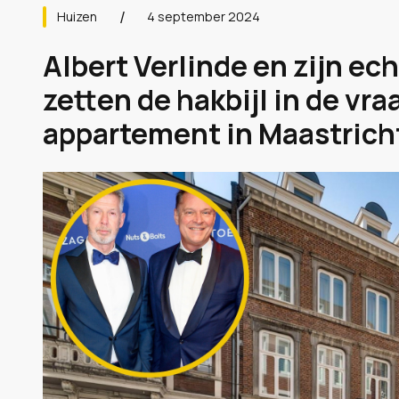
Huizen
4 september 2024
Albert Verlinde en zijn e
zetten de hakbijl in de vra
appartement in Maastricht.