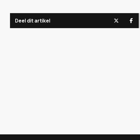
Deel dit artikel