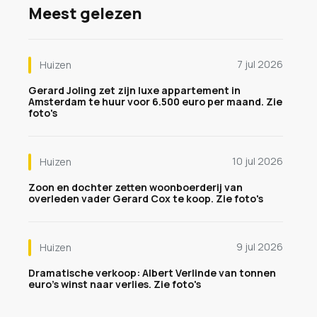
Meest gelezen
7 jul 2026
Huizen
Gerard Joling zet zijn luxe appartement in
Amsterdam te huur voor 6.500 euro per maand. Zie
foto's
10 jul 2026
Huizen
Zoon en dochter zetten woonboerderij van
overleden vader Gerard Cox te koop. Zie foto's
9 jul 2026
Huizen
Dramatische verkoop: Albert Verlinde van tonnen
euro's winst naar verlies. Zie foto's