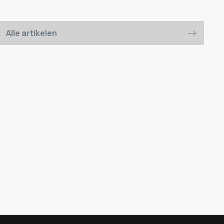
Alle artikelen