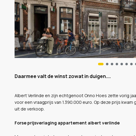
Daarmee valt de winst zowat in duigen....
Albert Verlinde en zijn echtgenoot Onno Hoes zette vorig ja
voor een vraagprijs van 1.390.000 euro. Op deze prijs kwam
uit de verkoop.
Forse prijsverlaging appartement albert verlinde