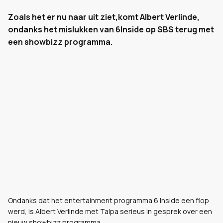
Zoals het er nu naar uit ziet,komt Albert Verlinde,
ondanks het mislukken van 6Inside op SBS terug met
een showbizz programma.
Ondanks dat het entertainment programma 6 Inside een flop
werd, is Albert Verlinde met Talpa serieus in gesprek over een
nieuw showbizz programma.