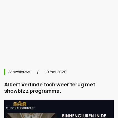
Shownieuws
10 mei 2020
Albert Verlinde toch weer terug met
showbizz programma.