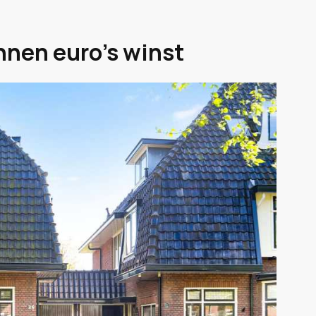
nnen euro's winst