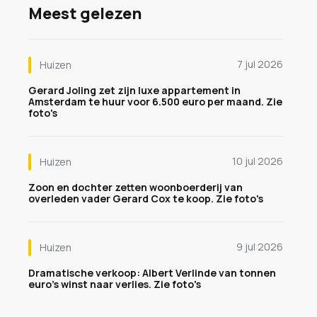
Meest gelezen
7 jul 2026
Huizen
Gerard Joling zet zijn luxe appartement in
Amsterdam te huur voor 6.500 euro per maand. Zie
foto's
10 jul 2026
Huizen
Zoon en dochter zetten woonboerderij van
overleden vader Gerard Cox te koop. Zie foto's
9 jul 2026
Huizen
Dramatische verkoop: Albert Verlinde van tonnen
euro's winst naar verlies. Zie foto's