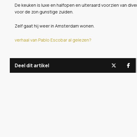
De keuken is luxe en halfopen en uiteraard voorzien van diver
voor de zon gunstige zuiden.
Zelf gaat hij weer in Amsterdam wonen.
verhaal van Pablo Escobar al gelezen?
Deel dit artikel