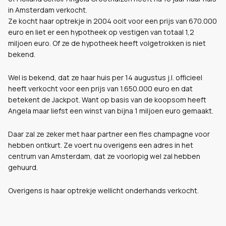
in Amsterdam verkocht.
Ze kocht haar optrekje in 2004 ooit voor een prijs van 670.000
euro en liet er een hypotheek op vestigen van totaal 1,2
miljoen euro. Of ze de hypotheek heeft volgetrokken is niet
bekend.
Wel is bekend, dat ze haar huis per 14 augustus j.l. officieel
heeft verkocht voor een prijs van 1.650.000 euro en dat
betekent de Jackpot. Want op basis van de koopsom heeft
Angela maar liefst een winst van bijna 1 miljoen euro gemaakt.
Daar zal ze zeker met haar partner een fles champagne voor
hebben ontkurt. Ze voert nu overigens een adres in het
centrum van Amsterdam, dat ze voorlopig wel zal hebben
gehuurd.
Overigens is haar optrekje wellicht onderhands verkocht.