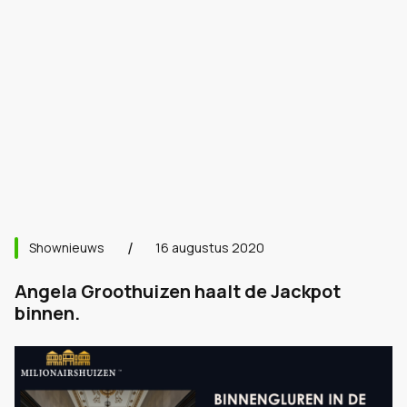
Shownieuws
16 augustus 2020
Angela Groothuizen haalt de Jackpot
binnen.