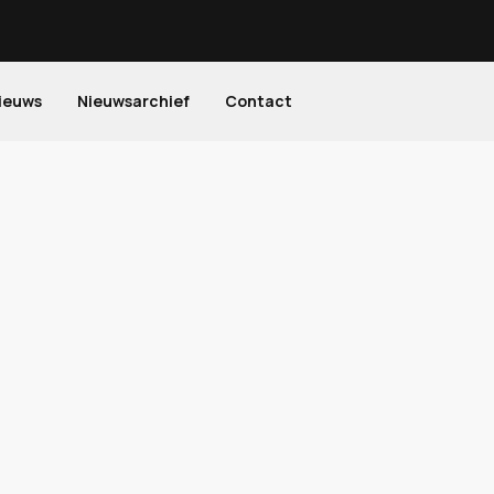
ieuws
Nieuwsarchief
Contact