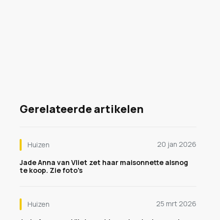
Gerelateerde artikelen
20 jan 2026
Huizen
Jade Anna van Vliet zet haar maisonnette alsnog
te koop. Zie foto's
25 mrt 2026
Huizen