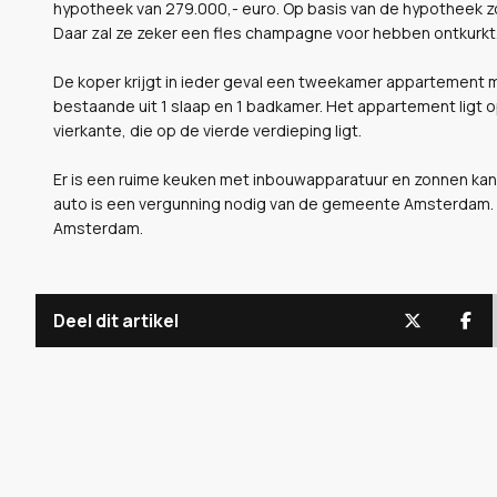
hypotheek van 279.000,- euro. Op basis van de hypotheek zo
Daar zal ze zeker een fles champagne voor hebben ontkurkt
De koper krijgt in ieder geval een tweekamer appartement 
bestaande uit 1 slaap en 1 badkamer. Het appartement ligt o
vierkante, die op de vierde verdieping ligt.
Er is een ruime keuken met inbouwapparatuur en zonnen kan 
auto is een vergunning nodig van de gemeente Amsterdam. Z
Amsterdam.
Deel dit artikel