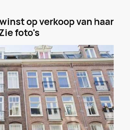
winst op verkoop van haar
ie foto's