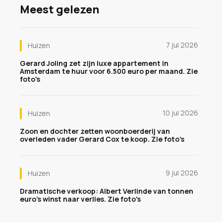
Meest gelezen
7 jul 2026
Huizen
Gerard Joling zet zijn luxe appartement in
Amsterdam te huur voor 6.500 euro per maand. Zie
foto's
10 jul 2026
Huizen
Zoon en dochter zetten woonboerderij van
overleden vader Gerard Cox te koop. Zie foto's
9 jul 2026
Huizen
Dramatische verkoop: Albert Verlinde van tonnen
euro's winst naar verlies. Zie foto's