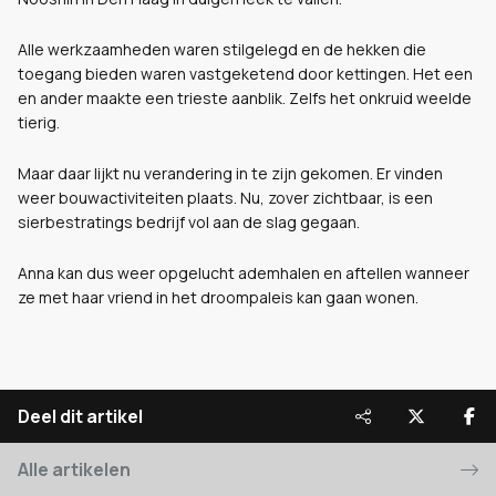
Alle werkzaamheden waren stilgelegd en de hekken die
toegang bieden waren vastgeketend door kettingen. Het een
en ander maakte een trieste aanblik. Zelfs het onkruid weelde
tierig.
Maar daar lijkt nu verandering in te zijn gekomen. Er vinden
weer bouwactiviteiten plaats. Nu, zover zichtbaar, is een
sierbestratings bedrijf vol aan de slag gegaan.
Anna kan dus weer opgelucht ademhalen en aftellen wanneer
ze met haar vriend in het droompaleis kan gaan wonen.
Deel dit artikel
Alle artikelen