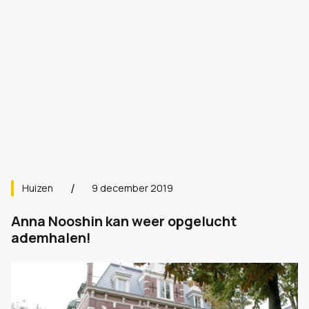
Huizen
9 december 2019
Anna Nooshin kan weer opgelucht
ademhalen!