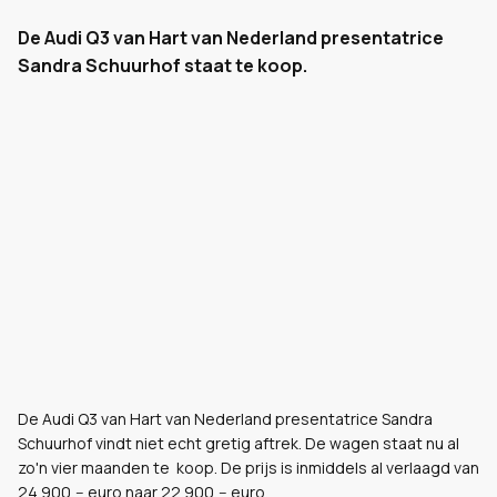
De Audi Q3 van Hart van Nederland presentatrice
Sandra Schuurhof staat te koop.
De Audi Q3 van Hart van Nederland presentatrice Sandra
Schuurhof vindt niet echt gretig aftrek. De wagen staat nu al
zo'n vier maanden te koop. De prijs is inmiddels al verlaagd van
24.900,-- euro naar 22.900,-- euro.