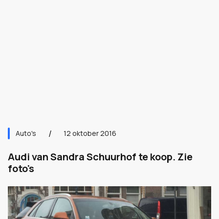
Auto's
12 oktober 2016
Audi van Sandra Schuurhof te koop. Zie
foto's