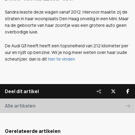
Sandra leaste deze wagen vanaf 2012. Hiervoor maakte zij de
straten in haar woonplaats Den Haag onveilig in een Mini. Maar
na de geboorte van haar zoontje was een grotere auto geen
overbodige luxe.
De Audi Q3 heeft heeft een topsnelheid van 212 kilometer per
uur en rijdt op benzine. Wil je nog meer weten over haar oude
scheurijzer, dan is dit
hier te vinden
Deel dit artikel
Alle artikelen
Gerelateerde artikelen