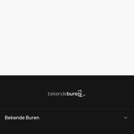
Bekende Buren