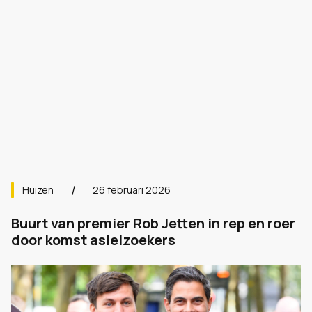
Huizen
26 februari 2026
Buurt van premier Rob Jetten in rep en roer
door komst asielzoekers