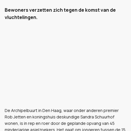
Bewoners verzetten zich tegen de komst van de
vluchtelingen.
De Archipelbuurt in Den Haag, waar onder anderen premier
Rob Jetten en koningshuis deskundige Sandra Schuurhof
wonen, is in rep en roer door de geplande opvang van 45
minderjarige asielzoekers. Het gaat om jongeren tussen de 15