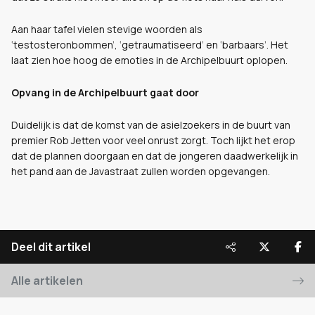
Aan haar tafel vielen stevige woorden als
‘testosteronbommen’, ‘getraumatiseerd’ en ‘barbaars’. Het
laat zien hoe hoog de emoties in de Archipelbuurt oplopen.
Opvang in de Archipelbuurt gaat door
Duidelijk is dat de komst van de asielzoekers in de buurt van
premier Rob Jetten voor veel onrust zorgt. Toch lijkt het erop
dat de plannen doorgaan en dat de jongeren daadwerkelijk in
het pand aan de Javastraat zullen worden opgevangen.
Deel dit artikel
Alle artikelen