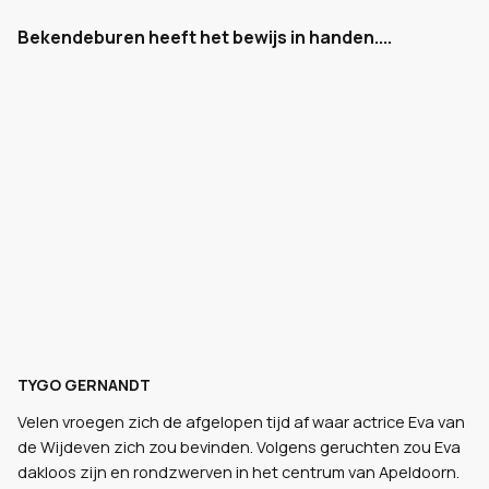
Bekendeburen heeft het bewijs in handen....
TYGO GERNANDT
Velen vroegen zich de afgelopen tijd af waar actrice Eva van
de Wijdeven zich zou bevinden. Volgens geruchten zou Eva
dakloos zijn en rondzwerven in het centrum van Apeldoorn.