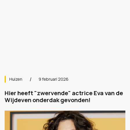
Huizen
9 februari 2026
Hier heeft "zwervende" actrice Eva van de
Wijdeven onderdak gevonden!