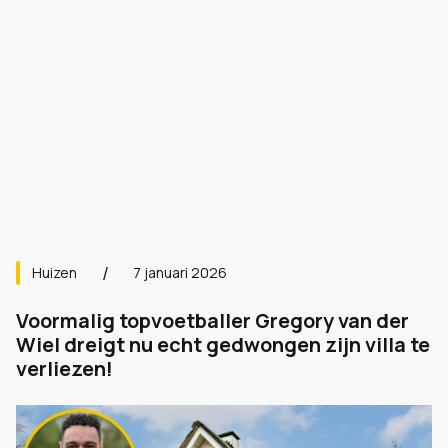
Huizen
7 januari 2026
Voormalig topvoetballer Gregory van der
Wiel dreigt nu echt gedwongen zijn villa te
verliezen!