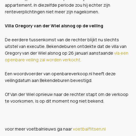
appartement. In diezelfde periode zou hij echter zijn
renteverplichtingen niet meer zijn nagekomen.
Villa Gregory van der Wiel alsnog op de veiling
De eerdere tussenkomst van de rechter blijkt nu slechts
uitstel van executie. Bekendeburen ontdekte dat de villa van
Gregory van der Wiel alsnog op 26 januari aanstaande
via een
openbare veiling zal worden verkocht.
Een woordvoerder van openbareverkoop.nl heeft deze
veilingdatum aan Bekendeburen bevestigd.
Of Van der Wiel opnieuw naar de rechter stapt om de verkoop
te voorkomen, is op dit moment nog niet bekend.
voor meer voetbalnieuws ga naar
voetbalflitsen.nl