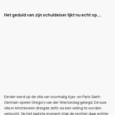
Het geduld van zijn schuldeiser lijkt nu echt op....
Eerder werd op de villa van voormalig Ajax- en Paris Saint-
Germain-speler Gregory van der Wiel beslag gelegd. De luxe
villa in Amstelveen dreigde zelfs via een veiling te worden
verkocht. Op het laatste moment stak de rechter daar echter