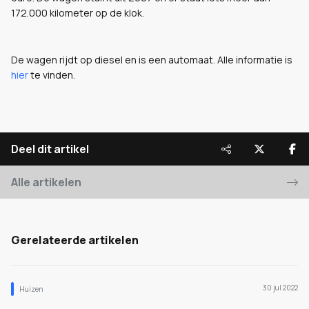
172.000 kilometer op de klok.
De wagen rijdt op diesel en is een automaat. Alle informatie is
hier
te vinden.
Deel dit artikel
Alle artikelen
Gerelateerde artikelen
30 jul 2022
Huizen