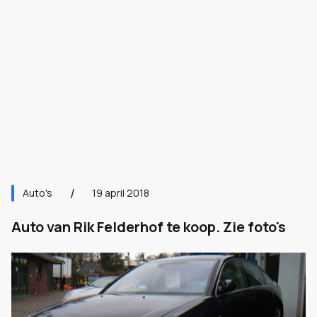
Auto's
19 april 2018
Auto van Rik Felderhof te koop. Zie foto's