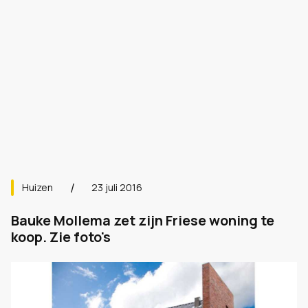
Huizen
23 juli 2016
Bauke Mollema zet zijn Friese woning te
koop. Zie foto's