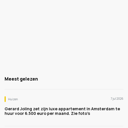
Meest gelezen
7 jul 2026
Huizen
Gerard Joling zet zijn luxe appartement in Amsterdam te
huur voor 6.500 euro per maand. Zie foto's