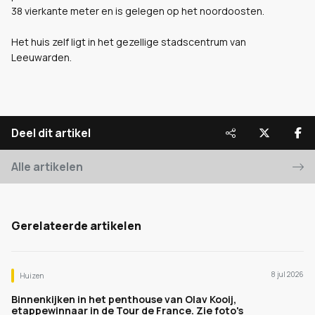
38 vierkante meter en is gelegen op het noordoosten.
Het huis zelf ligt in het gezellige stadscentrum van
Leeuwarden.
Deel dit artikel
Alle artikelen
Gerelateerde artikelen
8 jul 2026
Huizen
Binnenkijken in het penthouse van Olav Kooij,
etappewinnaar in de Tour de France. Zie foto's