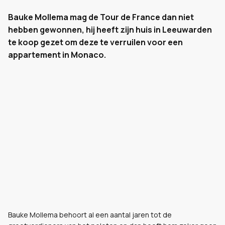
Bauke Mollema mag de Tour de France dan niet
hebben gewonnen, hij heeft zijn huis in Leeuwarden
te koop gezet om deze te verruilen voor een
appartement in Monaco.
Bauke Mollema behoort al een aantal jaren tot de