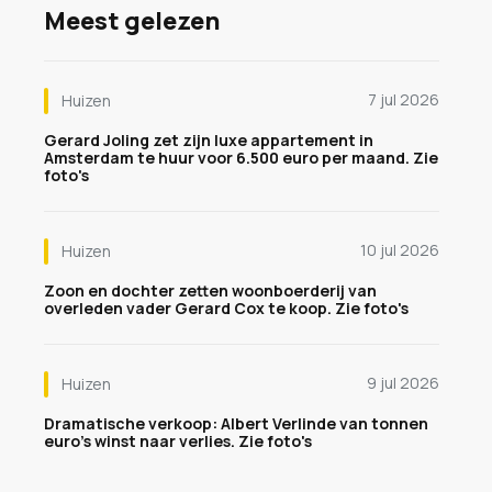
Meest gelezen
7 jul 2026
Huizen
Gerard Joling zet zijn luxe appartement in
Amsterdam te huur voor 6.500 euro per maand. Zie
foto's
10 jul 2026
Huizen
Zoon en dochter zetten woonboerderij van
overleden vader Gerard Cox te koop. Zie foto's
9 jul 2026
Huizen
Dramatische verkoop: Albert Verlinde van tonnen
euro's winst naar verlies. Zie foto's