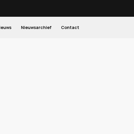
ieuws
Nieuwsarchief
Contact