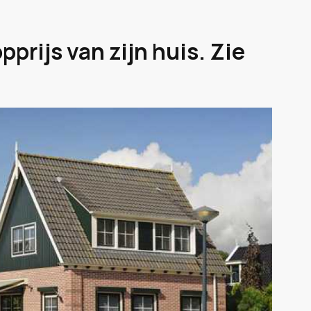
prijs van zijn huis. Zie