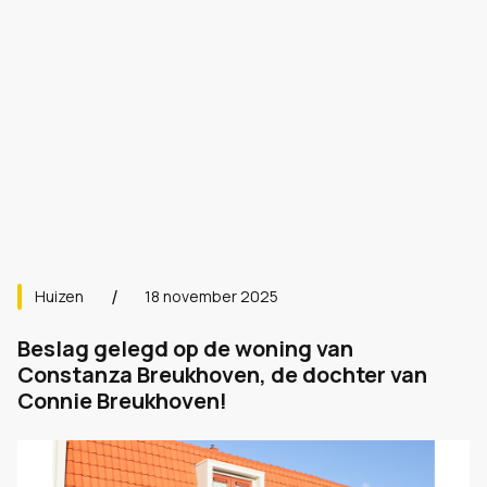
Huizen
18 november 2025
Beslag gelegd op de woning van
Constanza Breukhoven, de dochter van
Connie Breukhoven!