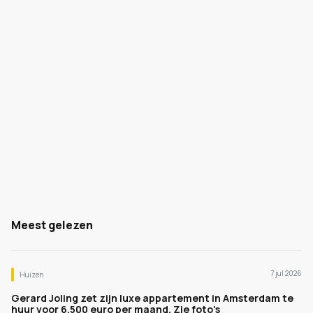
Meest gelezen
7 jul 2026
Huizen
Gerard Joling zet zijn luxe appartement in Amsterdam te
huur voor 6.500 euro per maand. Zie foto's