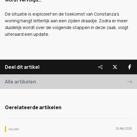
De situatie is explosief en de toekomst van Constanza’s
woning hangt letterlijk aan een zijden draadje. Zodra er meer
duidelijk wordt over de volgende stappen in deze zaak, volgt
uiteraard een update.
Deel dit artikel
Alle artikelen
Gerelateerde artikelen
24 feb 2026
Huizen