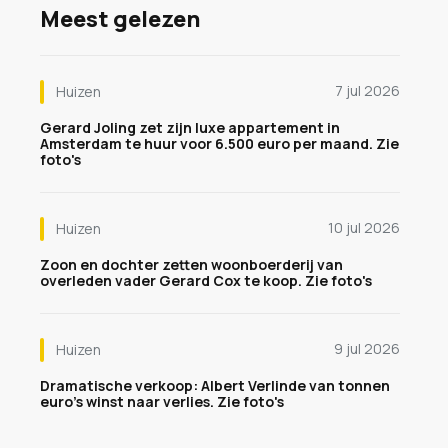
Meest gelezen
7 jul 2026
Huizen
Gerard Joling zet zijn luxe appartement in
Amsterdam te huur voor 6.500 euro per maand. Zie
foto's
10 jul 2026
Huizen
Zoon en dochter zetten woonboerderij van
overleden vader Gerard Cox te koop. Zie foto's
9 jul 2026
Huizen
Dramatische verkoop: Albert Verlinde van tonnen
euro's winst naar verlies. Zie foto's