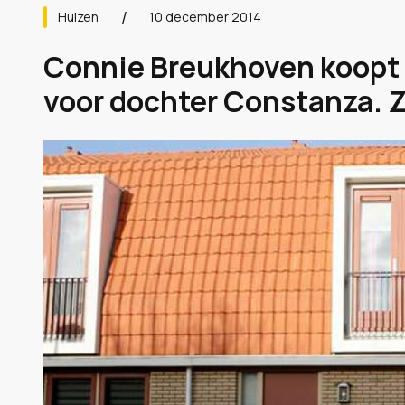
Huizen
10 december 2014
Connie Breukhoven koopt
voor dochter Constanza. Zi