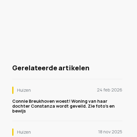
Gerelateerde artikelen
24 feb 2026
Huizen
Connie Breukhoven woest! Woning van haar
dochter Constanza wordt geveild. Zie foto's en
bewijs
18 nov 2025
Huizen