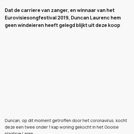
Dat de carriere van zanger, en winnaar van het
Eurovisiesongfestival 2019, Duncan Laurenc hem
geen windeieren heeft gelegd blijkt uit deze koop
Duncan, op dit moment getroffen door het coronavirus, kocht
deze een twee onder 1 kap woning gekocht in het Gooise
plaatsje Laren.