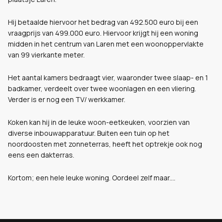
Hij betaalde hiervoor het bedrag van 492.500 euro bij een
vraagprijs van 499.000 euro. Hiervoor krijgt hij een woning
midden in het centrum van Laren met een woonoppervlakte
van 99 vierkante meter.
Het aantal kamers bedraagt vier, waaronder twee slaap- en 1
badkamer, verdeelt over twee woonlagen en een vliering.
Verder is er nog een TV/ werkkamer.
Koken kan hij in de leuke woon-eetkeuken, voorzien van
diverse inbouwapparatuur. Buiten een tuin op het
noordoosten met zonneterras, heeft het optrekje ook nog
eens een dakterras.
Kortom; een hele leuke woning. Oordeel zelf maar....