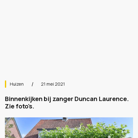
Huizen
21 mei 2021
Binnenkijken bij zanger Duncan Laurence.
Zie foto's.