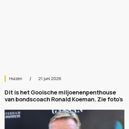
Huizen
21 juni 2026
Dit is het Gooische miljoenenpenthouse
van bondscoach Ronald Koeman. Zie foto's