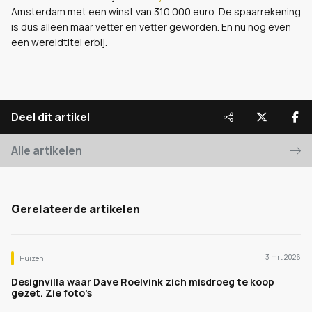
Amsterdam met een winst van 310.000 euro. De spaarrekening
is dus alleen maar vetter en vetter geworden. En nu nog even
een wereldtitel erbij.
Deel dit artikel
Alle artikelen
Gerelateerde artikelen
3 mrt 2026
Huizen
Designvilla waar Dave Roelvink zich misdroeg te koop
gezet. Zie foto’s