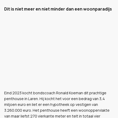
Dit is niet meer en niet minder dan een woonparadijs
Eind 2023 kocht bondscoach Ronald Koeman dit prachtige
penthouse in Laren. Hij kocht het voor een bedrag van 3,4
miljoen euro en liet er een hypotheek op vestigen van
3.260.000 euro. Het penthouse heeft een woonoppervlakte
van maar liefst 270 vierkante meter en telt in totaal vier