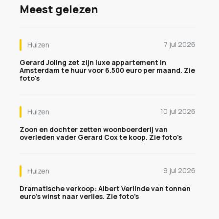
Meest gelezen
7 jul 2026
Huizen
Gerard Joling zet zijn luxe appartement in
Amsterdam te huur voor 6.500 euro per maand. Zie
foto's
10 jul 2026
Huizen
Zoon en dochter zetten woonboerderij van
overleden vader Gerard Cox te koop. Zie foto's
9 jul 2026
Huizen
Dramatische verkoop: Albert Verlinde van tonnen
euro's winst naar verlies. Zie foto's