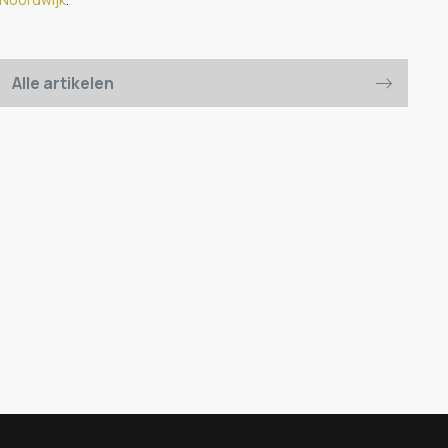
Alle artikelen