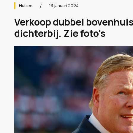
Huizen
13 januari 2024
Verkoop dubbel bovenhuis
dichterbij. Zie foto's