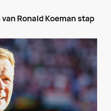
 van Ronald Koeman stap