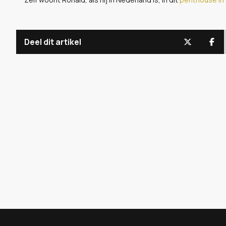
Deel dit artikel