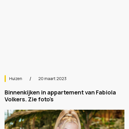
Huizen
20 maart 2023
Binnenkijken in appartement van Fabiola
Volkers. Zie foto's