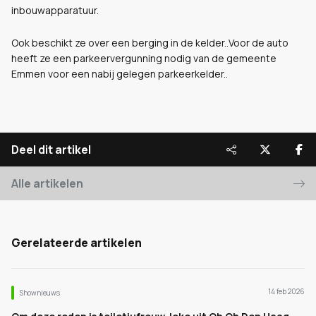
inbouwapparatuur.
Ook beschikt ze over een berging in de kelder..Voor de auto
heeft ze een parkeervergunning nodig van de gemeente
Emmen voor een nabij gelegen parkeerkelder..
Deel dit artikel
Alle artikelen
Gerelateerde artikelen
14 feb 2026
Shownieuws