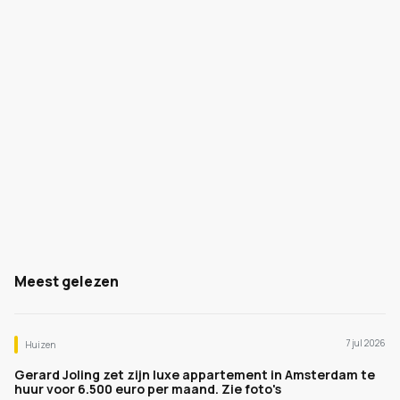
Meest gelezen
7 jul 2026
Huizen
Gerard Joling zet zijn luxe appartement in Amsterdam te
huur voor 6.500 euro per maand. Zie foto's