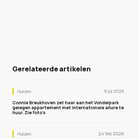
Gerelateerde artikelen
9 jul 2025
Huizen
Connie Breukhoven zet haar aan het Vondelpark
gelegen appartement met internationale allure te
huur. Zie foto’s
24 feb 2026
Huizen