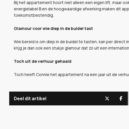
Bij het appartement hoort niet alleen een eigen lift, maar o
energielabel B en de hoogwaardige afwerking maken dit appa
toekomstbestendig.
Glamour voor wie diep in de buidel tast
Wie bereid is om diep in de buidel te tasten, kan per direct
krijg je dan ook een stukje glamour dat zó uit een internation
Toch uit de verhuur gehaald
Toch heeft Connie het appartement na een jaar uit de verhu
Deel dit artikel