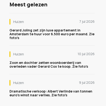
Meest gelezen
7 jul 2026
Huizen
Gerard Joling zet zijn luxe appartement in
Amsterdam te huur voor 6.500 euro per maand. Zie
foto's
10 jul 2026
Huizen
Zoon en dochter zetten woonboerderij van
overleden vader Gerard Cox te koop. Zie foto's
9 jul 2026
Huizen
Dramatische verkoop: Albert Verlinde van tonnen
euro's winst naar verlies. Zie foto's