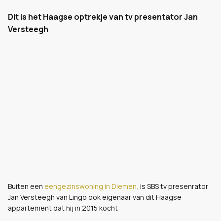
Dit is het Haagse optrekje van tv presentator Jan
Versteegh
Buiten een
eengezinswoning in Diemen,
is SBS tv presenrator
Jan Versteegh van Lingo ook eigenaar van dit Haagse
appartement dat hij in 2015 kocht