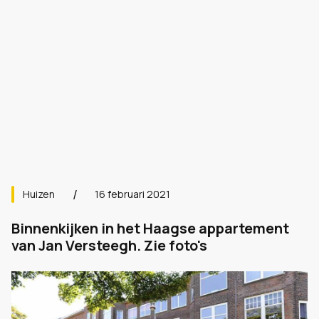
Huizen
16 februari 2021
Binnenkijken in het Haagse appartement
van Jan Versteegh. Zie foto's