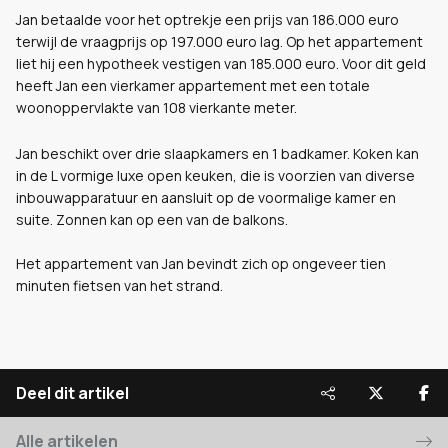
Jan betaalde voor het optrekje een prijs van 186.000 euro
terwijl de vraagprijs op 197.000 euro lag. Op het appartement
liet hij een hypotheek vestigen van 185.000 euro. Voor dit geld
heeft Jan een vierkamer appartement met een totale
woonoppervlakte van 108 vierkante meter.
Jan beschikt over drie slaapkamers en 1 badkamer. Koken kan
in de L vormige luxe open keuken, die is voorzien van diverse
inbouwapparatuur en aansluit op de voormalige kamer en
suite. Zonnen kan op een van de balkons.
Het appartement van Jan bevindt zich op ongeveer tien
minuten fietsen van het strand.
Deel dit artikel
Alle artikelen